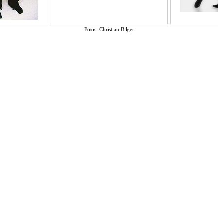
Fotos: Christian Bilger