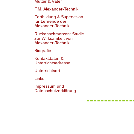
Mütter & Väter
F.M. Alexander-Technik
Fortbildung & Supervision
für Lehrende der
Alexander-Technik
Rückenschmerzen: Studie
zur Wirksamkeit von
Alexander-Technik
Biografie
Kontaktdaten &
Unterrichtsadresse
Unterrichtsort
Links
Impressum und
Datenschutzerklärung